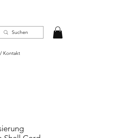
/ Kontakt
sierung