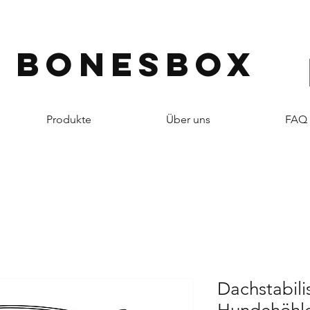
BONESBOX
Produkte
Über uns
FAQ 
Dachstabili