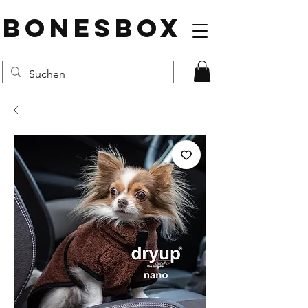
BONESBOX