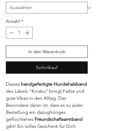
Anzahl
*
In den Warenkorb
Sofortkauf
Dieses
handgefertigte Hundehalsband
des Labels "Kinaku" bringt Farbe und
gute Vibes in den Alltag. Das
Besondere daran ist, dass es zu jeder
Bestellung ein dazughöriges
geflochtenes
Freundschaftsarmband
gibt! Ein tolles Geschenk für Dich