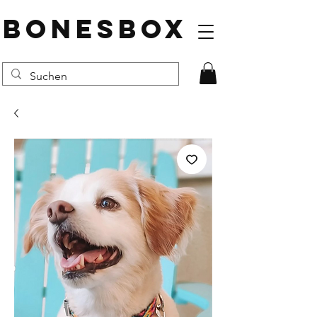
BONESBOX