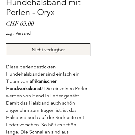
Hundehalsband mit
Perlen - Oryx
Preis
CHF 69.00
zzgl. Versand
Nicht verfügbar
Diese perlenbestickten
Hundehalsbänder sind einfach ein
Traum von
afrikanischer
Handwerkskunst
! Die einzelnen Perlen
werden von Hand in Leder genäht.
Damit das Halsband auch schön
angenehm zum tragen ist, ist das
Halsband auch auf der Rückseite mit
Leder versehen. So hält es schön
lange. Die Schnallen sind aus