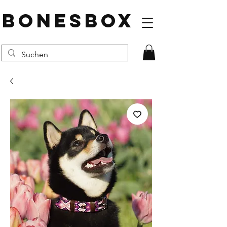
BONESBOX