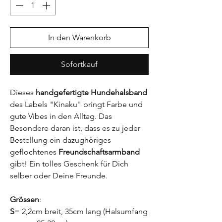
In den Warenkorb
Sofortkauf
Dieses
handgefertigte Hundehalsband
des Labels "Kinaku" bringt Farbe und
gute Vibes in den Alltag. Das
Besondere daran ist, dass es zu jeder
Bestellung ein dazughöriges
geflochtenes
Freundschaftsarmband
gibt! Ein tolles Geschenk für Dich
selber oder Deine Freunde.
Grössen
:
S
= 2,2cm breit, 35cm lang (Halsumfang